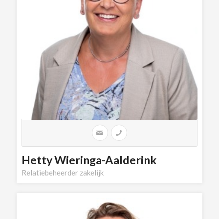
Hetty Wieringa-Aalderink
Relatiebeheerder zakelijk