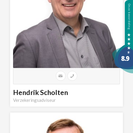
Hendrik Scholten
Verzekeringsadviseur