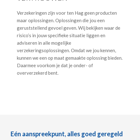
Verzekeringen zijn voor ten Hag geen producten
maar oplossingen. Oplossingen die jou een
geruststellend gevoel geven. Wij bekijken waar de
risico’s in jouw specifieke situatie liggen en
adviseren in alle mogelijke
verzekeringsoplossingen. Omdat we jou kennen,
kunnen we een op maat gemaakte oplossing bieden.
Daarmee voorkom je dat je onder- of
oververzekerd bent.
Eén aanspreekpunt, alles goed geregeld