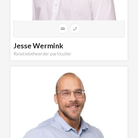
Jesse Wermink
Relatiebeheerder particulier