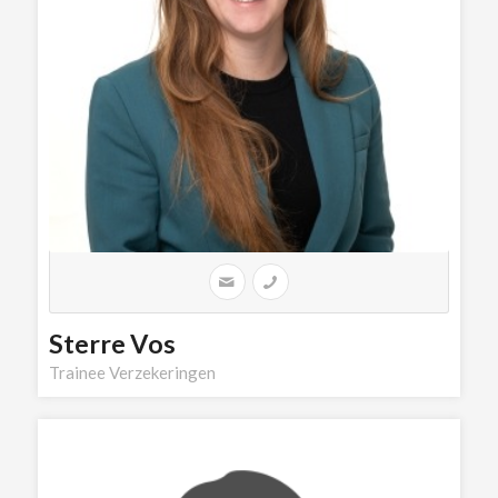
Sterre Vos
Trainee Verzekeringen