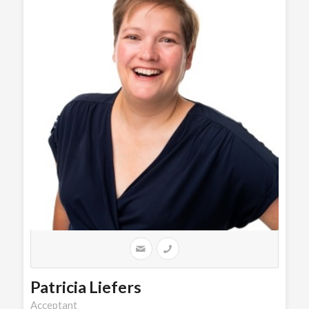
Patricia Liefers
Acceptant