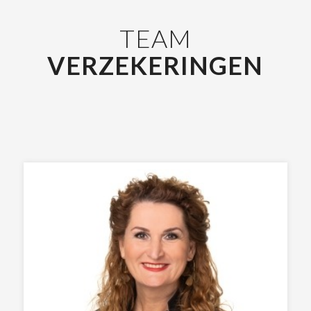
TEAM
VERZEKERINGEN