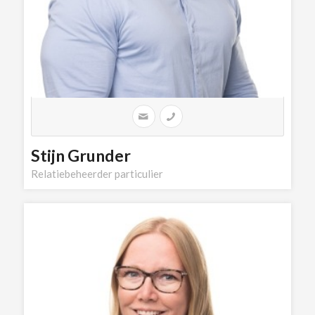
Stijn Grunder
Relatiebeheerder particulier