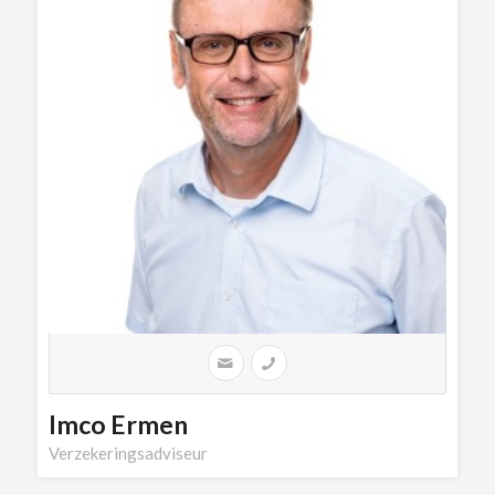
Imco Ermen
Verzekeringsadviseur