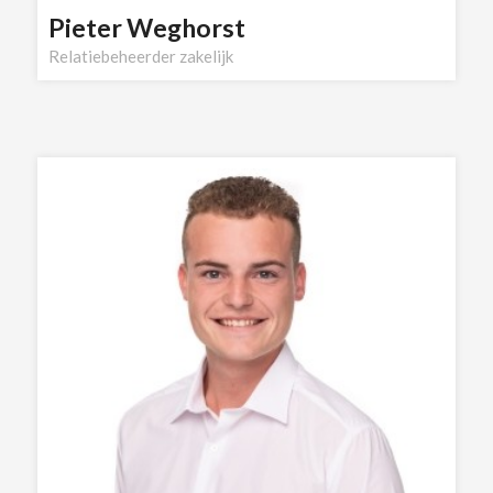
Pieter Weghorst
Relatiebeheerder zakelijk