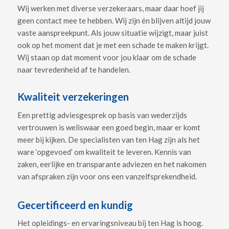
Wij werken met diverse verzekeraars, maar daar hoef jij
geen contact mee te hebben. Wij zijn én blijven altijd jouw
vaste aanspreekpunt. Als jouw situatie wijzigt, maar juist
ook op het moment dat je met een schade te maken krijgt.
Wij staan op dat moment voor jou klaar om de schade
naar tevredenheid af te handelen.
Kwaliteit verzekeringen
Een prettig adviesgesprek op basis van wederzijds
vertrouwen is weliswaar een goed begin, maar er komt
meer bij kijken. De specialisten van ten Hag zijn als het
ware ‘opgevoed’ om kwaliteit te leveren. Kennis van
zaken, eerlijke en transparante adviezen en het nakomen
van afspraken zijn voor ons een vanzelfsprekendheid.
Gecertificeerd en kundig
Het opleidings- en ervaringsniveau bij ten Hag is hoog.