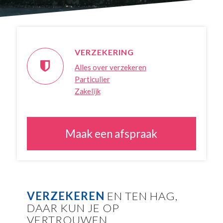
VERZEKERING
Alles over verzekeren
Particulier
Zakelijk
Maak een afspraak
VERZEKEREN
EN TEN HAG,
DAAR KUN JE OP
VERTROUWEN