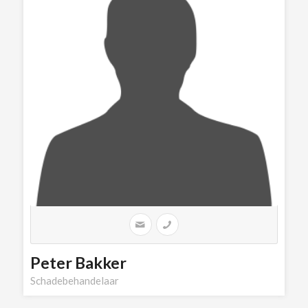
Peter Bakker
Schadebehandelaar