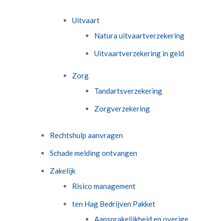
Uitvaart
Natura uitvaartverzekering
Uitvaartverzekering in geld
Zorg
Tandartsverzekering
Zorgverzekering
Rechtshulp aanvragen
Schade melding ontvangen
Zakelijk
Risico management
ten Hag Bedrijven Pakket
Aansprakelijkheid en overige