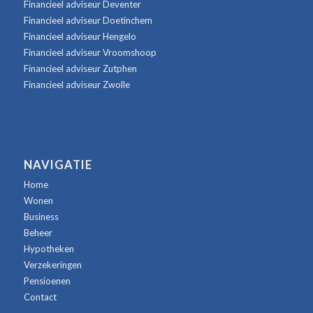
Financieel adviseur Deventer
Financieel adviseur Doetinchem
Financieel adviseur Hengelo
Financieel adviseur Vroomshoop
Financieel adviseur Zutphen
Financieel adviseur Zwolle
NAVIGATIE
Home
Wonen
Business
Beheer
Hypotheken
Verzekeringen
Pensioenen
Contact