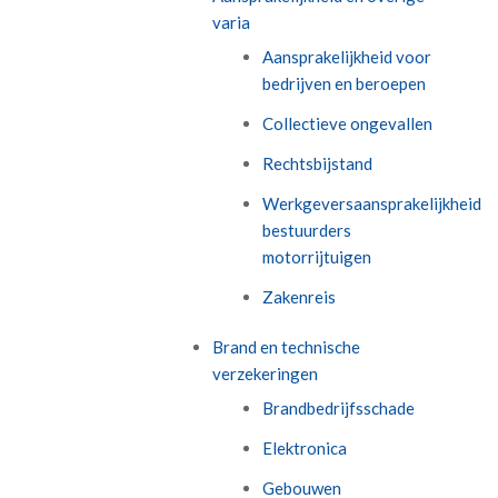
varia
Aansprakelijkheid voor
bedrijven en beroepen
Collectieve ongevallen
Rechtsbijstand
Werkgeversaansprakelijkheid
bestuurders
motorrijtuigen
Zakenreis
Brand en technische
verzekeringen
Brandbedrijfsschade
Elektronica
Gebouwen