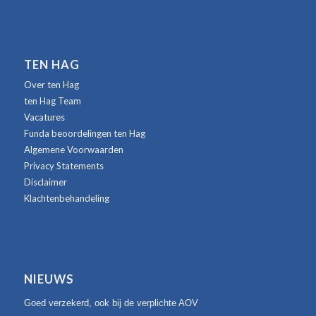
TEN HAG
Over ten Hag
ten Hag Team
Vacatures
Funda beoordelingen ten Hag
Algemene Voorwaarden
Privacy Statements
Disclaimer
Klachtenbehandeling
NIEUWS
Goed verzekerd, ook bij de verplichte AOV