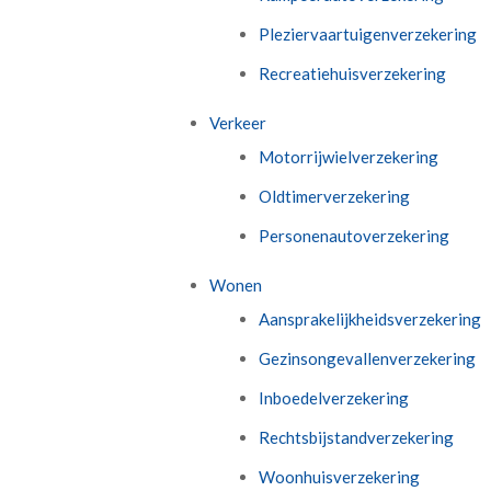
Pleziervaartuigenverzekering
Recreatiehuisverzekering
Verkeer
Motorrijwielverzekering
Oldtimerverzekering
Personenautoverzekering
Wonen
Aansprakelijkheidsverzekering
Gezinsongevallenverzekering
Inboedelverzekering
Rechtsbijstandverzekering
Woonhuisverzekering