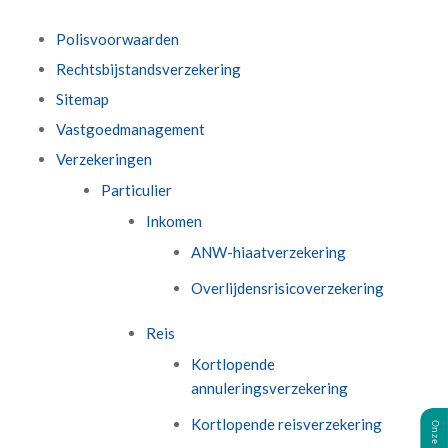
Polisvoorwaarden
Rechtsbijstandsverzekering
Sitemap
Vastgoedmanagement
Verzekeringen
Particulier
Inkomen
ANW-hiaatverzekering
Overlijdensrisicoverzekering
Reis
Kortlopende
annuleringsverzekering
Kortlopende reisverzekering