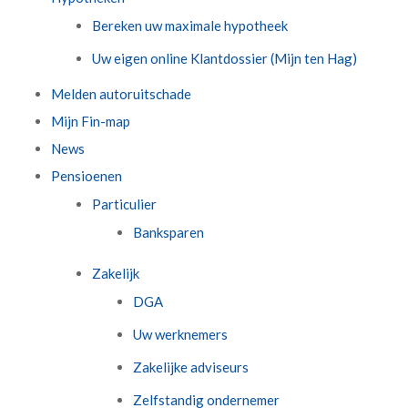
Bereken uw maximale hypotheek
Uw eigen online Klantdossier (Mijn ten Hag)
Melden autoruitschade
Mijn Fin-map
News
Pensioenen
Particulier
Banksparen
Zakelijk
DGA
Uw werknemers
Zakelijke adviseurs
Zelfstandig ondernemer